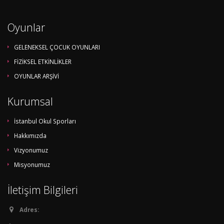
Oyunlar
GELENEKSEL ÇOCUK OYUNLARI
FİZİKSEL ETKİNLİKLER
OYUNLAR ARŞİVİ
Kurumsal
İstanbul Okul Sporları
Hakkımızda
Vizyonumuz
Misyonumuz
İletişim Bilgileri
Adres: